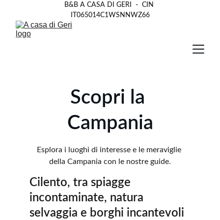
B&B A CASA DI GERI  -  CIN 
IT065014C1WSNNWZ66
Scopri la 
Campania
Esplora i luoghi di interesse e le meraviglie 
della Campania con le nostre guide.
Cilento, tra spiagge 
incontaminate, natura 
selvaggia e borghi incantevoli