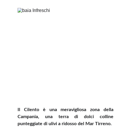
Il Cilento è una meravigliosa zona della
Campania, una terra di dolci colline
punteggiate di ulivi a ridosso del Mar Tirreno.