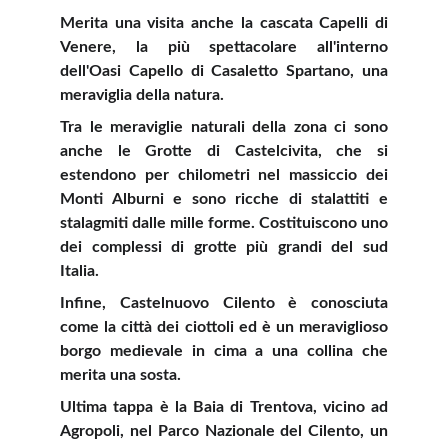
Merita una visita anche la cascata Capelli di
Venere, la più spettacolare all'interno
dell'Oasi Capello di Casaletto Spartano, una
meraviglia della natura.
Tra le meraviglie naturali della zona ci sono
anche le Grotte di Castelcivita, che si
estendono per chilometri nel massiccio dei
Monti Alburni e sono ricche di stalattiti e
stalagmiti dalle mille forme. Costituiscono uno
dei complessi di grotte più grandi del sud
Italia.
Infine, Castelnuovo Cilento è conosciuta
come la città dei ciottoli ed è un meraviglioso
borgo medievale in cima a una collina che
merita una sosta.
Ultima tappa è la Baia di Trentova, vicino ad
Agropoli, nel Parco Nazionale del Cilento, un