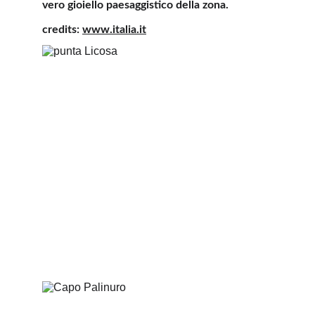
vero gioiello paesaggistico della zona.
credits:
www.italia.it